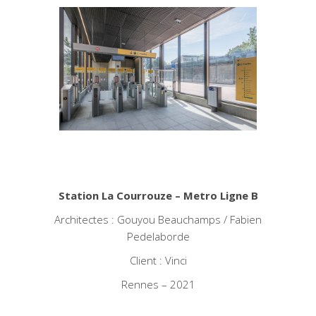
Station La Courrouze – Metro Ligne B
Architectes : Gouyou Beauchamps / Fabien
Pedelaborde
Client : Vinci
Rennes – 2021