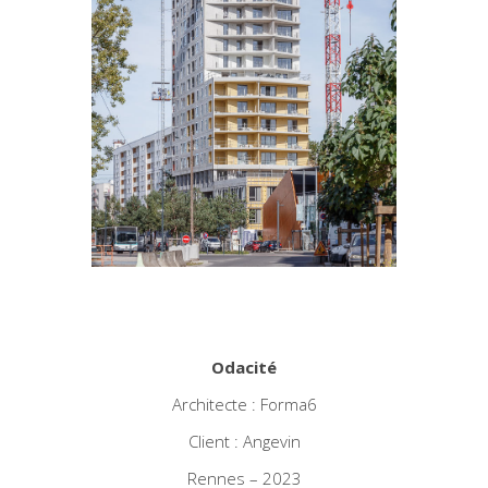
Odacité
Architecte : Forma6
Client : Angevin
Rennes – 2023